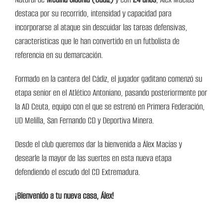
destaca por su recorrido, intensidad y capacidad para
incorporarse al ataque sin descuidar las tareas defensivas,
características que le han convertido en un futbolista de
referencia en su demarcación.
Formado en la cantera del Cádiz, el jugador gaditano comenzó su
etapa senior en el Atlético Antoniano, pasando posteriormente por
la AD Ceuta, equipo con el que se estrenó en Primera Federación,
UD Melilla, San Fernando CD y Deportiva Minera.
Desde el club queremos dar la bienvenida a Álex Macías y
desearle la mayor de las suertes en esta nueva etapa
defendiendo el escudo del CD Extremadura.
¡Bienvenido a tu nueva casa, Álex!