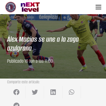
Álex Macías se une a la zaga
azulgrana
Publicado
16 Jun a las 11:00
Comparte este artículo: