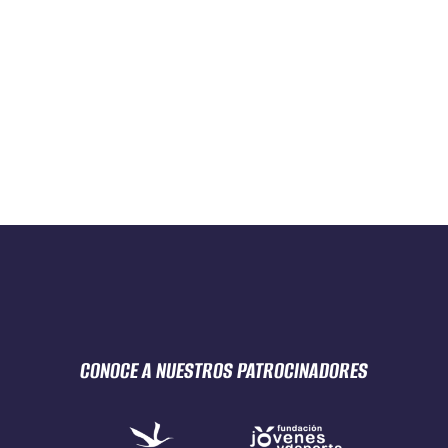
CONOCE A NUESTROS
PATROCINADORES