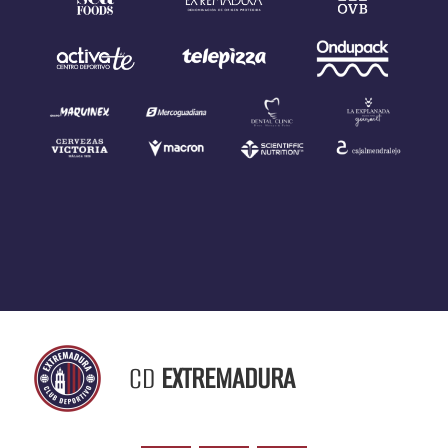
CD
EXTREMADURA