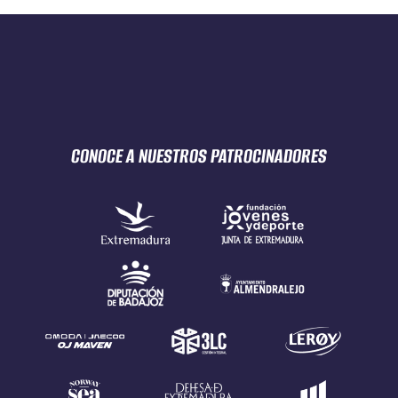
CONOCE A NUESTROS
PATROCINADORES