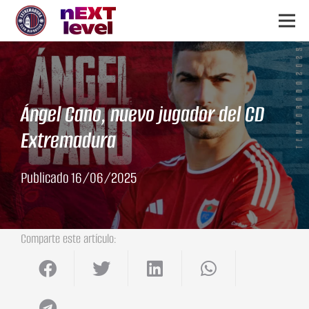
Ángel Cano, nuevo jugador del CD
Extremadura
Publicado
16/06/2025
Comparte este artículo: