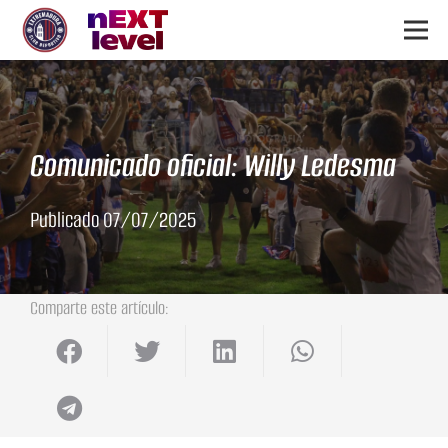
Comunicado oficial: Willy Ledesma
Publicado
07/07/2025
Comparte este artículo: