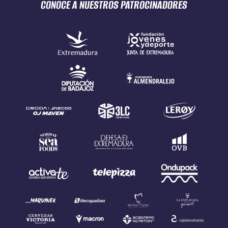
CONOCE A NUESTROS
PATROCINADORES