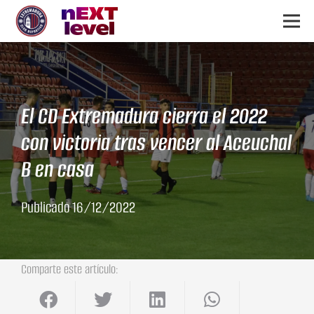
El CD Extremadura cierra el 2022
con victoria tras vencer al Aceuchal
B en casa
Publicado
16/12/2022
Comparte este artículo: