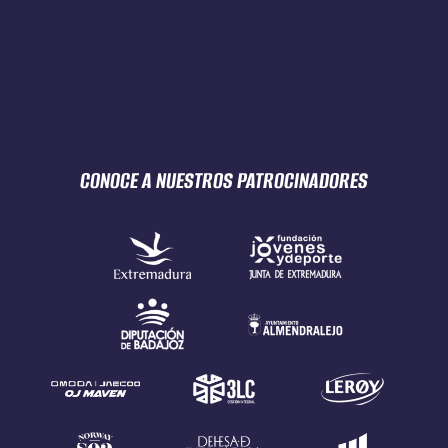
CONOCE A NUESTROS
PATROCINADORES