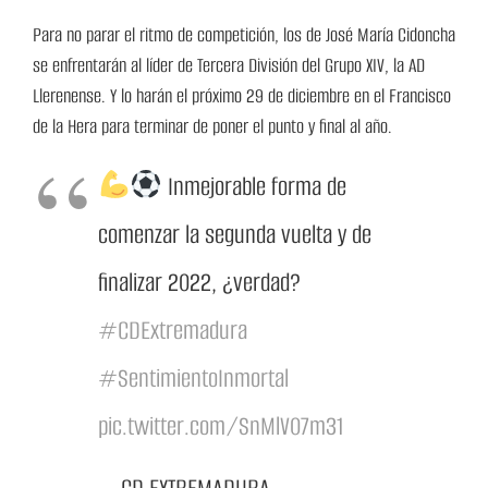
Para no parar el ritmo de competición, los de José María Cidoncha
se enfrentarán al líder de Tercera División del Grupo XIV, la AD
Llerenense. Y lo harán el próximo 29 de diciembre en el Francisco
de la Hera para terminar de poner el punto y final al año.
Inmejorable forma de
comenzar la segunda vuelta y de
finalizar 2022, ¿verdad?
#CDExtremadura
#SentimientoInmortal
pic.twitter.com/SnMlV07m31