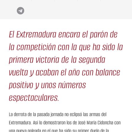
El Extremadura encara el parón de
la competición con la que ha sido la
primera victoria de la segunda
vuelta y acaban el año con balance
positivo y unos números
espectaculares.
La derrota de la pasada jornada no eclipsó las armas del
Extremadura. Así lo demostraron los de José María Cidoncha con
una nueva goleada en el que ha sido su primer duelo de la