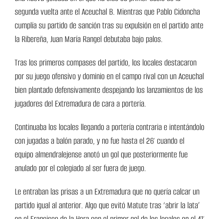
segunda vuelta ante el Aceuchal B. Mientras que Pablo Cidoncha
cumplía su partido de sanción tras su expulsión en el partido ante
la Ribereña, Juan María Rangel debutaba bajo palos.
Tras los primeros compases del partido, los locales destacaron
por su juego ofensivo y dominio en el campo rival con un Aceuchal
bien plantado defensivamente despejando los lanzamientos de los
jugadores del Extremadura de cara a portería.
Continuaba los locales llegando a portería contraria e intentándolo
con jugadas a balón parado, y no fue hasta el 26′ cuando el
equipo almendralejense anotó un gol que posteriormente fue
anulado por el colegiado al ser fuera de juego.
Le entraban las prisas a un Extremadura que no quería calcar un
partido igual al anterior. Algo que evitó Matute tras ‘abrir la lata’