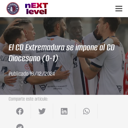
El CD Extremadura se impone al CD
Diocesano (0-1)
Publicado
16/12/2024
Comparte este artículo: