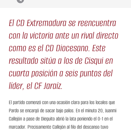
El CD Extremadura se reencuentra
con la victoria ante un rival directo
como es el CD Diocesano. Este
resultado sitúa a los de Cisqui en
cuarta posición a seis puntos del
líder, el CF Jaraíz.
El partido comenzó con una ocasión clara para los locales que
Pardo se encargó de sacar bajo palos. En el minuto 20, Juanmi
Callejón a pase de Dieguito abrió la lata poniendo el 0-1 en el
marcador. Precisamente Callejón al filo del descanso tuvo