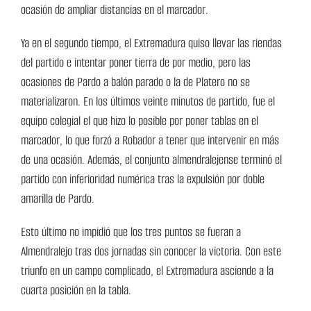
ocasión de ampliar distancias en el marcador.
Ya en el segundo tiempo, el Extremadura quiso llevar las riendas
del partido e intentar poner tierra de por medio, pero las
ocasiones de Pardo a balón parado o la de Platero no se
materializaron. En los últimos veinte minutos de partido, fue el
equipo colegial el que hizo lo posible por poner tablas en el
marcador, lo que forzó a Robador a tener que intervenir en más
de una ocasión. Además, el conjunto almendralejense terminó el
partido con inferioridad numérica tras la expulsión por doble
amarilla de Pardo.
Esto último no impidió que los tres puntos se fueran a
Almendralejo tras dos jornadas sin conocer la victoria. Con este
triunfo en un campo complicado, el Extremadura asciende a la
cuarta posición en la tabla.