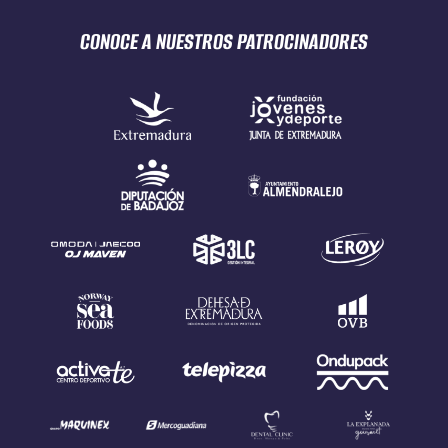
CONOCE A NUESTROS
PATROCINADORES