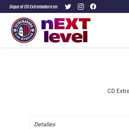
Sigue al CD Extremadura en:
CD Extr
Detalles