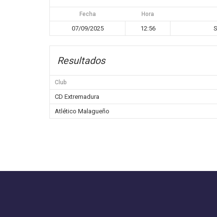
Fecha
Hora
07/09/2025
12:56
S
Resultados
Club
CD Extremadura
Atlético Malagueño