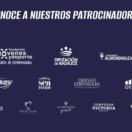
NOCE A NUESTROS
PATROCINADO