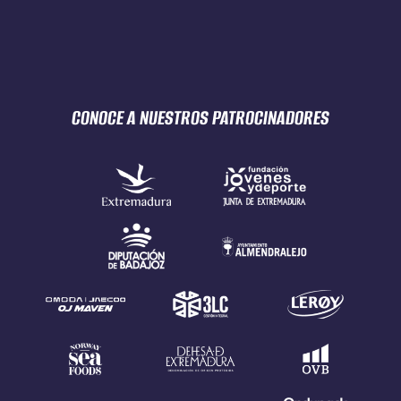
CONOCE A NUESTROS
PATROCINADORES