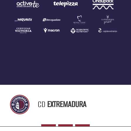
CD
EXTREMADURA