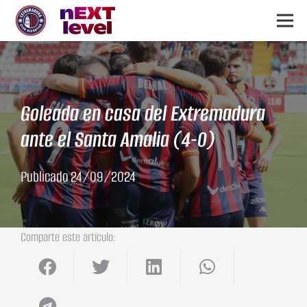
Goleada en casa del Extremadura
ante el Santa Amalia (4-0)
Publicado
24/09/2024
Comparte este artículo: