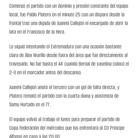
Comenzó el partido con un dominio y presión constante del equipo
local, fue Pablo Platero en el minuto 25 con un disparo desde la
frontal tras una dejada de Juanmi Callejón el encargado de abrir la
lata en el Francisco de la Hera.
Lo siguió intentando el Extremadura con una ocasión bastante
clara de Álex Murillo desde fuera del área que fue directamente al
travesaño. No fue hasta el 44′ cuando Bernal de vaselina colocó el
2-0 en el marcador antes del descanso.
Juanmi Callejón anotó el tercero con un gol de falta directa, y
Platero remató el partido con la cuarta diana y asistencia de
Samu Hurtado en el 71′.
El equipo volvió al trabajo el lunes para preparar el partido de
Copa Federación del miércoles que los enfrentará al CD Príncipe
Alfonso en casa a las 20:00.