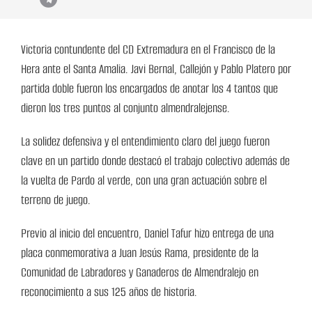
Victoria contundente del CD Extremadura en el Francisco de la
Hera ante el Santa Amalia. Javi Bernal, Callejón y Pablo Platero por
partida doble fueron los encargados de anotar los 4 tantos que
dieron los tres puntos al conjunto almendralejense.
La solidez defensiva y el entendimiento claro del juego fueron
clave en un partido donde destacó el trabajo colectivo además de
la vuelta de Pardo al verde, con una gran actuación sobre el
terreno de juego.
Previo al inicio del encuentro, Daniel Tafur hizo entrega de una
placa conmemorativa a Juan Jesús Rama, presidente de la
Comunidad de Labradores y Ganaderos de Almendralejo en
reconocimiento a sus 125 años de historia.