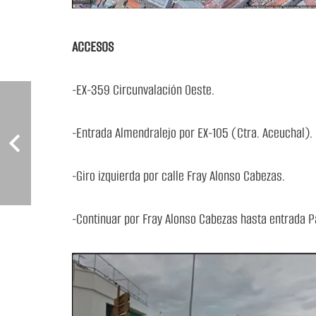
ACCESOS
-EX-359 Circunvalación Oeste.
-Entrada Almendralejo por EX-105 (Ctra. Aceuchal).
-Giro izquierda por calle Fray Alonso Cabezas.
-Continuar por Fray Alonso Cabezas hasta entrada P