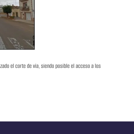
zado el corte de vía, siendo posible el acceso a los