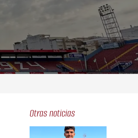
Otras noticias