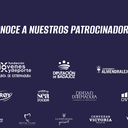
NOCE A NUESTROS
PATROCINADO