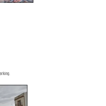
arking.