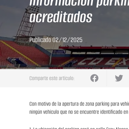
Información parkin
acreditados
Publicado
02/12/2025
Comparte este artículo:
Con motivo de la apertura de zona parking para veh
ningún vehículo que no se encuentre identificado en 