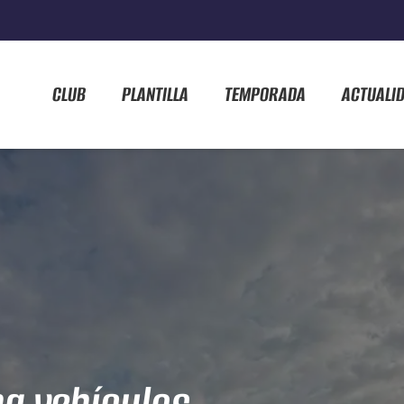
CLUB
PLANTILLA
TEMPORADA
ACTUALI