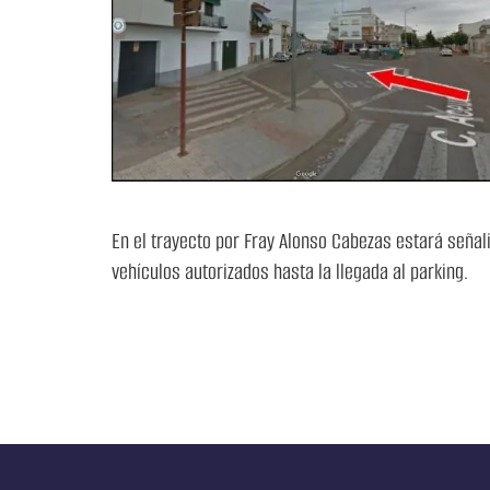
En el trayecto por Fray Alonso Cabezas estará señali
vehículos autorizados hasta la llegada al parking.