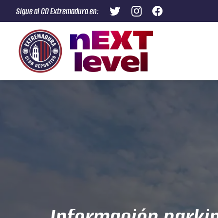
Sigue al CD Extremadura en: