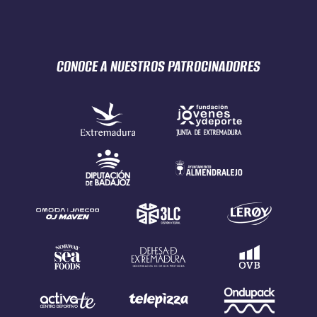
CONOCE A NUESTROS
PATROCINADORES