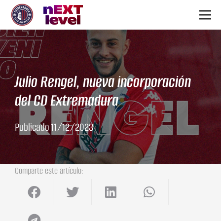
Julio Rengel, nueva incorporación
del CD Extremadura
Publicado
11/12/2023
Comparte este artículo: