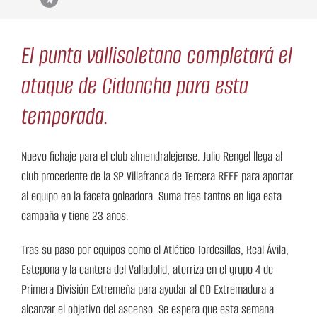
El punta vallisoletano completará el
ataque de Cidoncha para esta
temporada.
Nuevo fichaje para el club almendralejense. Julio Rengel llega al
club procedente de la SP Villafranca de Tercera RFEF para aportar
al equipo en la faceta goleadora. Suma tres tantos en liga esta
campaña y tiene 23 años.
Tras su paso por equipos como el Atlético Tordesillas, Real Ávila,
Estepona y la cantera del Valladolid, aterriza en el grupo 4 de
Primera División Extremeña para ayudar al CD Extremadura a
alcanzar el objetivo del ascenso. Se espera que esta semana