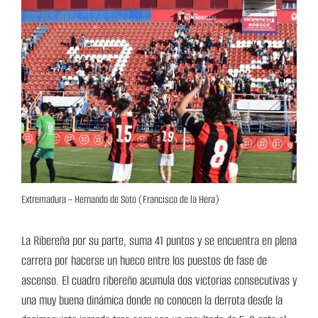
Extremadura – Hernando de Soto (Francisco de la Hera)
La Ribereña por su parte, suma 41 puntos y se encuentra en plena
carrera por hacerse un hueco entre los puestos de fase de
ascenso. El cuadro ribereño acumula dos victorias consecutivas y
una muy buena dinámica donde no conocen la derrota desde la