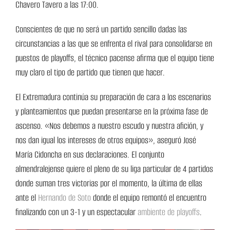
Chavero Tavero a las 17:00.
Conscientes de que no será un partido sencillo dadas las
circunstancias a las que se enfrenta el rival para consolidarse en
puestos de playoffs, el técnico pacense afirma que el equipo tiene
muy claro el tipo de partido que tienen que hacer.
El Extremadura continúa su preparación de cara a los escenarios
y planteamientos que puedan presentarse en la próxima fase de
ascenso. «Nos debemos a nuestro escudo y nuestra afición, y
nos dan igual los intereses de otros equipos», aseguró José
María Cidoncha en sus declaraciones. El conjunto
almendralejense quiere el pleno de su liga particular de 4 partidos
donde suman tres victorias por el momento, la última de ellas
ante el
Hernando de Soto
donde el equipo remontó el encuentro
finalizando con un 3-1 y un espectacular
ambiente de playoffs
.