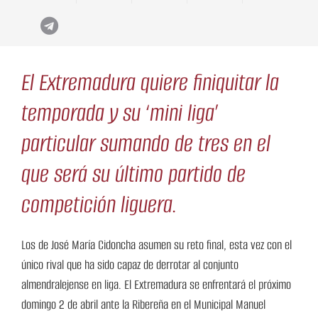
El Extremadura quiere finiquitar la
temporada y su ‘mini liga’
particular sumando de tres en el
que será su último partido de
competición liguera.
Los de José María Cidoncha asumen su reto final, esta vez con el
único rival que ha sido capaz de derrotar al conjunto
almendralejense en liga. El Extremadura se enfrentará el próximo
domingo 2 de abril ante la Ribereña en el Municipal Manuel