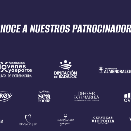
NOCE A NUESTROS
PATROCINADO