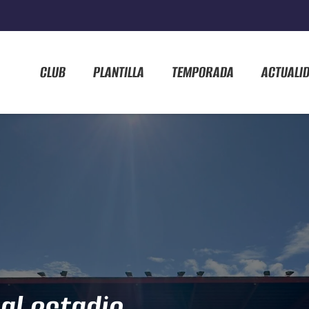
CLUB
PLANTILLA
TEMPORADA
ACTUALI