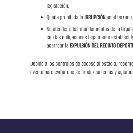
legislación.
Queda prohibida la
IRRUPCIÓN
en el terreno
No atender a los mandamientos de la Organiz
con las obligaciones legalmente establecidas
acarrear la
EXPULSIÓN DEL
RECINTO DEPORT
Debido a los controles de acceso al estadio, recom
evento para evitar que se produzcan colas y aglome