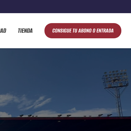
DAD
TIENDA
CONSIGUE TU ABONO O ENTRADA