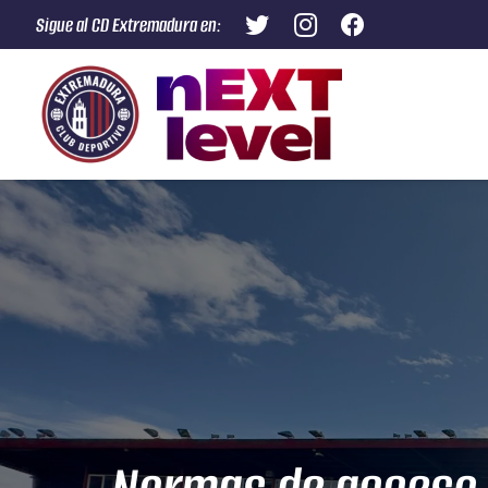
Sigue al CD Extremadura en: