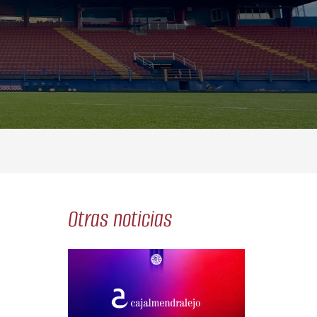
Otras noticias