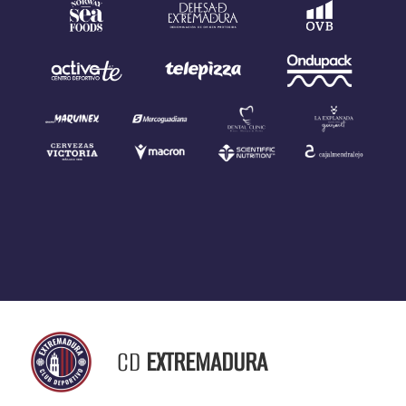
CD
EXTREMADURA