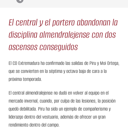
El central y el portero abandonan la
disciplina almendralejense con dos
ascensos conseguidos
El CD Extremadura ha confirmado las salidas de Piru y Moi Ortega,
que se convierten en la séptima y octava baja de cara a la
próxima temporada.
El central almendralejense no dudó en volver al equipo en el
mercado invernal, cuando, por culpa de las lesiones, la posición
quedó debilitada. Piru ha sido un ejemplo de compañerismo y
liderazgo dentro del vestuario, además de ofrecer un gran
rendimiento dentro del campo.