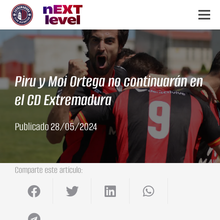
Piru y Moi Ortega no continuarán en
el CD Extremadura
Publicado
28/05/2024
Comparte este artículo: