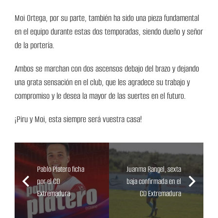
Moi Ortega, por su parte, también ha sido una pieza fundamental
en el equipo durante estas dos temporadas, siendo dueño y señor
de la portería.
Ambos se marchan con dos ascensos debajo del brazo y dejando
una grata sensación en el club, que les agradece su trabajo y
compromiso y le desea la mayor de las suertes en el futuro.
¡Piru y Moi, esta siempre será vuestra casa!
Pablo Platero ficha
Juanma Rangel, sexta
por el CD
baja confirmada en el
Extremadura
CD Extremadura