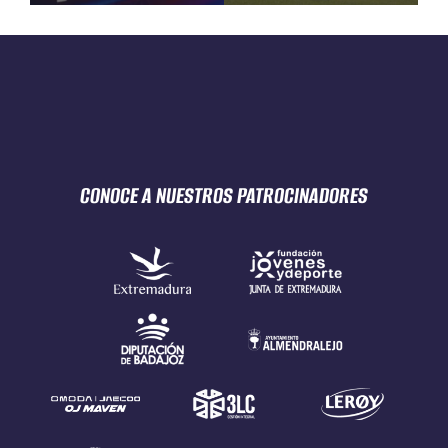
CONOCE A NUESTROS
PATROCINADORES