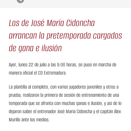
Los de José María Cidoncha
arrancan la pretemporada cargados
de gana e ilusión
Ayer, lunes 22 de julio a las 9:00 horas, se puso en marcha de
manera oficial el CD Extremadura.
La plantilla al completo, con varios jugadores juveniles y otros a
prueba, realizaron la primera de sesión de entrenamiento de una
temporada que se afronta con muchas ganas e ilusión, y así de lo
dejaron saber el entrenador José María Cidoncha y el capitán Álex
Murillo ante los medios.