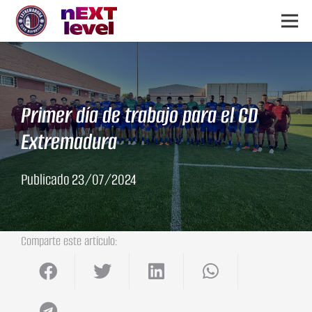
Primer día de trabajo para el CD
Extremadura
Publicado
23/07/2024
Comparte este artículo: