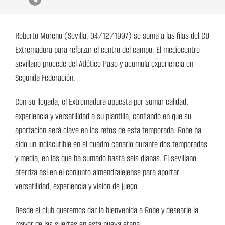
Roberto Moreno (Sevilla,
04/12/1997) se suma a las filas del CD
Extremadura para reforzar el centro del campo. El mediocentro
sevillano procede del Atlético Paso y acumula experiencia en
Segunda Federación.
Con su llegada, el Extremadura apuesta por sumar calidad,
experiencia y versatilidad a su plantilla, confiando en que su
aportación será clave en los retos de esta temporada. Robe ha
sido un indiscutible en el cuadro canario durante dos temporadas
y media, en las que ha sumado hasta seis dianas. El sevillano
aterriza así en el conjunto almendralejense para aportar
versatilidad, experiencia y visión de juego.
Desde el club queremos dar la bienvenida a Robe y desearle la
mayor de las suertes en esta nueva etapa.