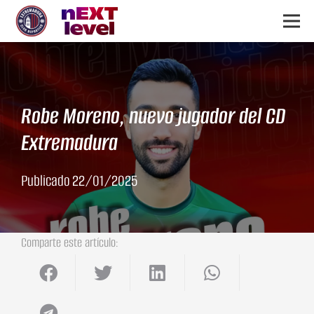
Robe Moreno, nuevo jugador del CD
Extremadura
Publicado
22/01/2025
Comparte este artículo: