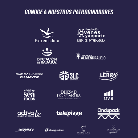
CONOCE A NUESTROS
PATROCINADORES