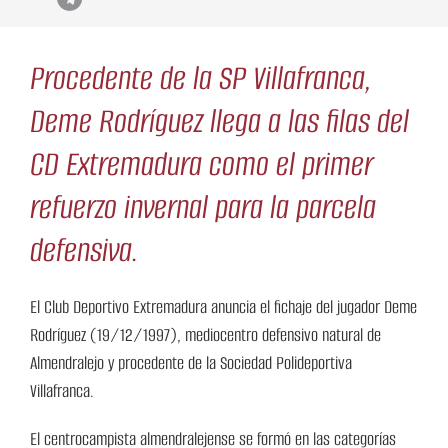
Procedente de la SP Villafranca,
Deme Rodríguez llega a las filas del
CD Extremadura como el primer
refuerzo invernal para la parcela
defensiva.
El Club Deportivo Extremadura anuncia el fichaje del jugador Deme
Rodríguez (19/12/1997), mediocentro defensivo natural de
Almendralejo y procedente de la Sociedad Polideportiva
Villafranca.
El centrocampista almendralejense se formó en las categorías