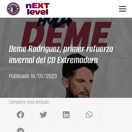
Deme Rodríguez, primer refuerzo
invernal del CD Extremadura
Publicado
18/01/2023
Comparte este artículo: