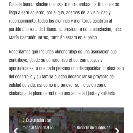
Dada la buena relación que existe entre ambas instituciones se
llega a este acuerdo, por el que, además de la visibilidad y
reconocimiento, todos los alumnos y monitores asistirán al
partido a la zona de tribuna. La presidenta de la asociación, Inés
María Castañón Torres, también estará en el palco.
Recordamos que Includes Almendralejo es una asociación que
contribuye, desde su compromiso ético, con apoyos y
oportunidades, a que cada persona con discapacidad intelectual o
del desarrollo y su familia puedan desarrollar su proyecto de
calidad de vida, así como a promover su inclusión como
ciudadana de pleno derecho en una sociedad justa y solidaria.
El Extremadura se
mide al Aceuchal en
Reparto de puntos en