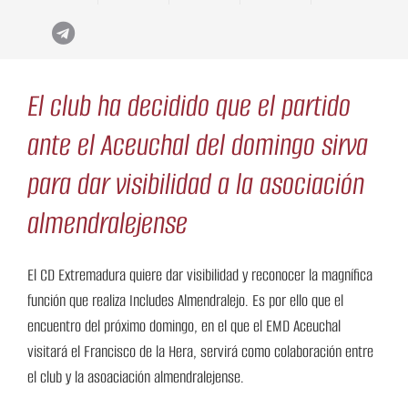
El club ha decidido que el partido
ante el Aceuchal del domingo sirva
para dar visibilidad a la asociación
almendralejense
El CD Extremadura quiere dar visibilidad y reconocer la magnífica
función que realiza Includes Almendralejo. Es por ello que el
encuentro del próximo domingo, en el que el EMD Aceuchal
visitará el Francisco de la Hera, servirá como colaboración entre
el club y la asoaciación almendralejense.