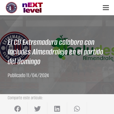
El CD Extremadura colabora con
Includes Almendralejo en el partido
del domingo
Publicado
11/04/2024
Comparte este artículo: