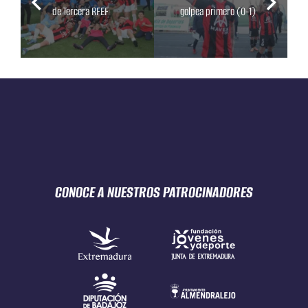
de Tercera RFEF
golpea primero (0-1)
CONOCE A NUESTROS
PATROCINADORES