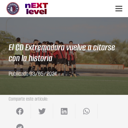
El CD Extremadura vuelve a citarse
con la historia
Publicado
03/05/2024
Comparte este artículo: