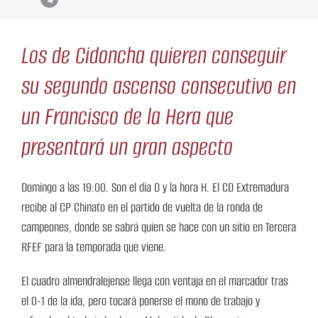
Los de Cidoncha quieren conseguir
su segundo ascenso consecutivo en
un Francisco de la Hera que
presentará un gran aspecto
Domingo a las 19:00. Son el día D y la hora H. El CD Extremadura
recibe al CP Chinato en el partido de vuelta de la ronda de
campeones, donde se sabrá quien se hace con un sitio en Tercera
RFEF para la temporada que viene.
El cuadro almendralejense llega con ventaja en el marcador tras
el 0-1 de la ida, pero tocará ponerse el mono de trabajo y