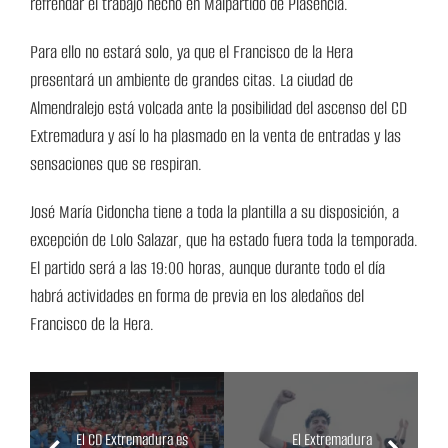
refrendar el trabajo hecho en Malpartido de Plasencia.
Para ello no estará solo, ya que el Francisco de la Hera
presentará un ambiente de grandes citas. La ciudad de
Almendralejo está volcada ante la posibilidad del ascenso del CD
Extremadura y así lo ha plasmado en la venta de entradas y las
sensaciones que se respiran.
José María Cidoncha tiene a toda la plantilla a su disposición, a
excepción de Lolo Salazar, que ha estado fuera toda la temporada.
El partido será a las 19:00 horas, aunque durante todo el día
habrá actividades en forma de previa en los aledaños del
Francisco de la Hera.
El CD Extremadura es
El Extremadura