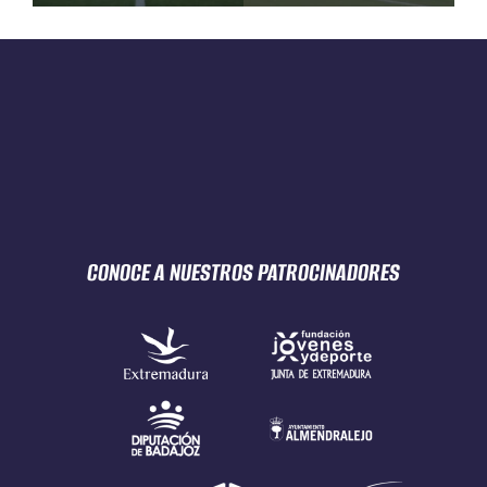
CONOCE A NUESTROS
PATROCINADORES