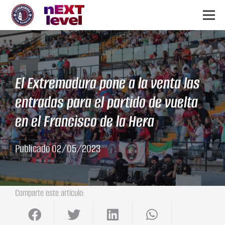
El Extremadura pone a la venta las
entradas para el partido de vuelta
en el Francisco de la Hera
Publicado
02/05/2023
Comparte este artículo: