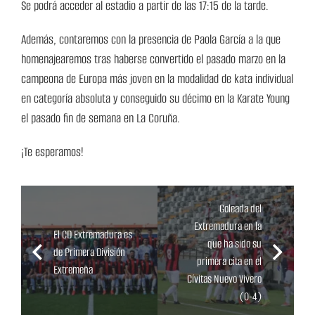
Se podrá acceder al estadio a partir de las 17:15 de la tarde.
Además, contaremos con la presencia de Paola García a la que
homenajearemos tras haberse convertido el pasado marzo en la
campeona de Europa más joven en la modalidad de kata individual
en categoría absoluta y conseguido su décimo en la Karate Young
el pasado fin de semana en La Coruña.
¡Te esperamos!
Goleada del
Extremadura en la
El CD Extremadura es
que ha sido su
de Primera División
primera cita en el
Extremeña
Cívitas Nuevo Vivero
(0-4)