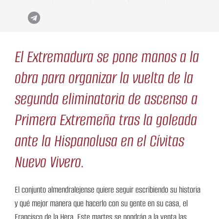
El Extremadura se pone manos a la
obra para organizar la vuelta de la
segunda eliminatoria de ascenso a
Primera Extremeña tras la goleada
ante la Hispanolusa en el Cívitas
Nuevo Vivero.
El conjunto almendralejense quiere seguir escribiendo su historia
y qué mejor manera que hacerlo con su gente en su casa, el
Francisco de la Hera. Este martes se pondrán a la venta las