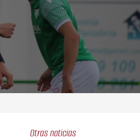
Otras noticias