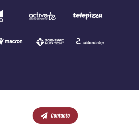
Contacto