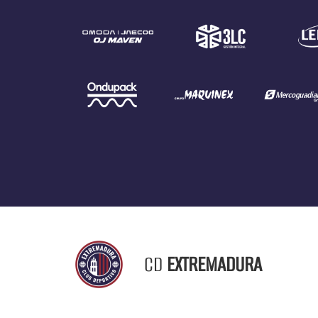
CD
EXTREMADURA