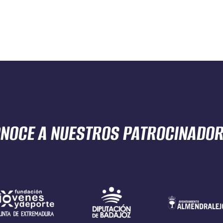
NOCE A NUESTROS
PATROCINADO