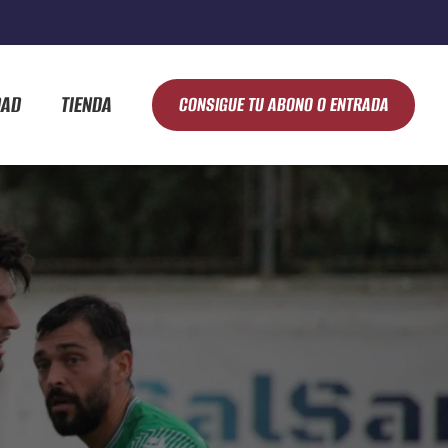
DAD
TIENDA
CONSIGUE TU ABONO O ENTRADA