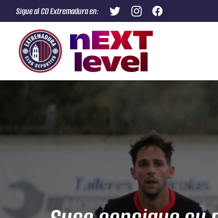
Sigue al CD Extremadura en: